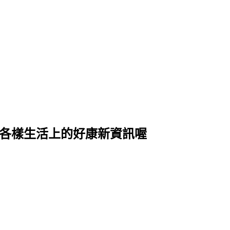
式各樣生活上的好康新資訊喔