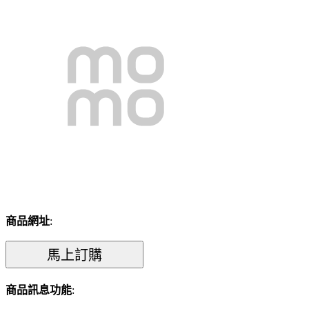
商品網址
:
商品訊息功能
: