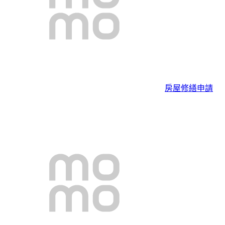
房屋修繕申請