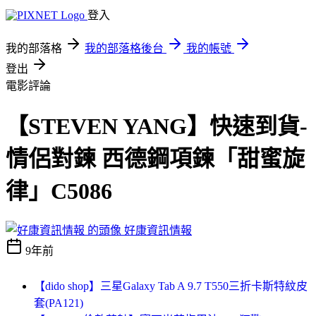
登入
我的部落格
我的部落格後台
我的帳號
登出
電影評論
【STEVEN YANG】快速到貨-
情侶對鍊 西德鋼項鍊「甜蜜旋
律」C5086
好康資訊情報
9年前
【dido shop】三星Galaxy Tab A 9.7 T550三折卡斯特紋皮
套(PA121)